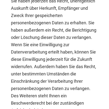
Sie haben jederzeit das Recht, unentgeltlich
Auskunft über Herkunft, Empfänger und
Zweck Ihrer gespeicherten
personenbezogenen Daten zu erhalten. Sie
haben außerdem ein Recht, die Berichtigung
oder Löschung dieser Daten zu verlangen.
Wenn Sie eine Einwilligung zur
Datenverarbeitung erteilt haben, können Sie
diese Einwilligung jederzeit für die Zukunft
widerrufen. Außerdem haben Sie das Recht,
unter bestimmten Umständen die
Einschränkung der Verarbeitung Ihrer
personenbezogenen Daten zu verlangen.
Des Weiteren steht Ihnen ein
Beschwerderecht bei der zuständigen