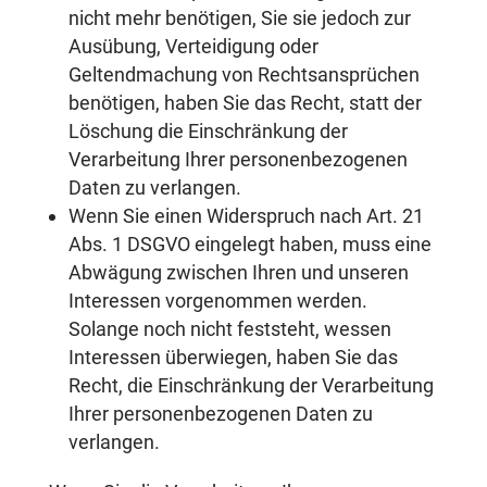
nicht mehr benötigen, Sie sie jedoch zur
Ausübung, Verteidigung oder
Geltendmachung von Rechtsansprüchen
benötigen, haben Sie das Recht, statt der
Löschung die Einschränkung der
Verarbeitung Ihrer personenbezogenen
Daten zu verlangen.
Wenn Sie einen Widerspruch nach Art. 21
Abs. 1 DSGVO eingelegt haben, muss eine
Abwägung zwischen Ihren und unseren
Interessen vorgenommen werden.
Solange noch nicht feststeht, wessen
Interessen überwiegen, haben Sie das
Recht, die Einschränkung der Verarbeitung
Ihrer personenbezogenen Daten zu
verlangen.