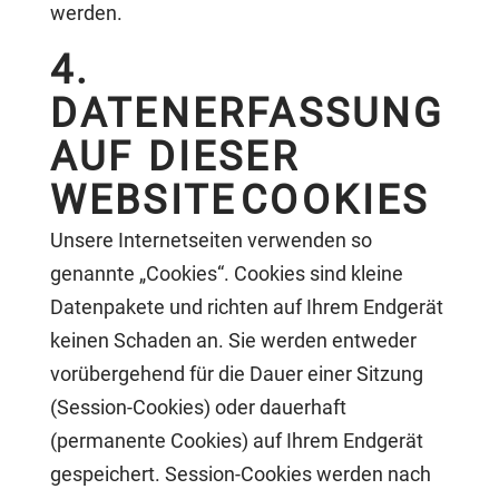
werden.
4.
DATENERFASSUNG
AUF DIESER
WEBSITE
COOKIES
Unsere Internetseiten verwenden so
genannte „Cookies“. Cookies sind kleine
Datenpakete und richten auf Ihrem Endgerät
keinen Schaden an. Sie werden entweder
vorübergehend für die Dauer einer Sitzung
(Session-Cookies) oder dauerhaft
(permanente Cookies) auf Ihrem Endgerät
gespeichert. Session-Cookies werden nach