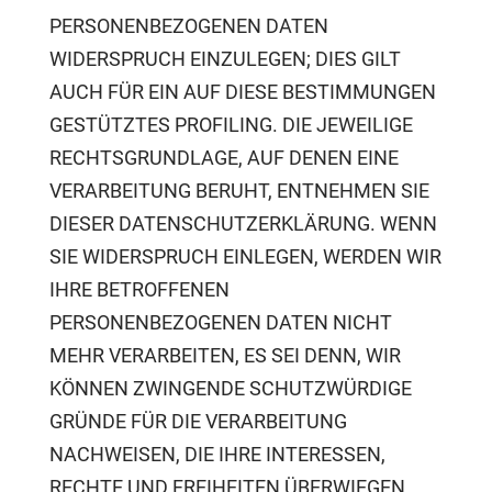
PERSONENBEZOGENEN DATEN
WIDERSPRUCH EINZULEGEN; DIES GILT
AUCH FÜR EIN AUF DIESE BESTIMMUNGEN
GESTÜTZTES PROFILING. DIE JEWEILIGE
RECHTSGRUNDLAGE, AUF DENEN EINE
VERARBEITUNG BERUHT, ENTNEHMEN SIE
DIESER DATENSCHUTZERKLÄRUNG. WENN
SIE WIDERSPRUCH EINLEGEN, WERDEN WIR
IHRE BETROFFENEN
PERSONENBEZOGENEN DATEN NICHT
MEHR VERARBEITEN, ES SEI DENN, WIR
KÖNNEN ZWINGENDE SCHUTZWÜRDIGE
GRÜNDE FÜR DIE VERARBEITUNG
NACHWEISEN, DIE IHRE INTERESSEN,
RECHTE UND FREIHEITEN ÜBERWIEGEN