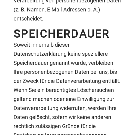
Verarbeitung von personenbezogenen Daten
(z. B. Namen, E-Mail-Adressen o. Ä.)
entscheidet.
SPEICHERDAUER
Soweit innerhalb dieser
Datenschutzerklärung keine speziellere
Speicherdauer genannt wurde, verbleiben
Ihre personenbezogenen Daten bei uns, bis
der Zweck für die Datenverarbeitung entfällt.
Wenn Sie ein berechtigtes Löschersuchen
geltend machen oder eine Einwilligung zur
Datenverarbeitung widerrufen, werden Ihre
Daten gelöscht, sofern wir keine anderen
rechtlich zulässigen Gründe für die