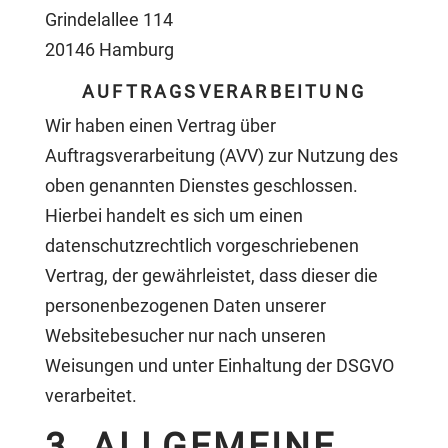
Grindelallee 114
20146 Hamburg
AUFTRAGSVERARBEITUNG
Wir haben einen Vertrag über
Auftragsverarbeitung (AVV) zur Nutzung des
oben genannten Dienstes geschlossen.
Hierbei handelt es sich um einen
datenschutzrechtlich vorgeschriebenen
Vertrag, der gewährleistet, dass dieser die
personenbezogenen Daten unserer
Websitebesucher nur nach unseren
Weisungen und unter Einhaltung der DSGVO
verarbeitet.
3. ALLGEMEINE