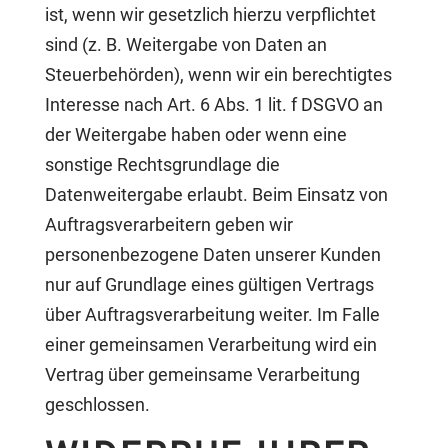
ist, wenn wir gesetzlich hierzu verpflichtet
sind (z. B. Weitergabe von Daten an
Steuerbehörden), wenn wir ein berechtigtes
Interesse nach Art. 6 Abs. 1 lit. f DSGVO an
der Weitergabe haben oder wenn eine
sonstige Rechtsgrundlage die
Datenweitergabe erlaubt. Beim Einsatz von
Auftragsverarbeitern geben wir
personenbezogene Daten unserer Kunden
nur auf Grundlage eines gültigen Vertrags
über Auftragsverarbeitung weiter. Im Falle
einer gemeinsamen Verarbeitung wird ein
Vertrag über gemeinsame Verarbeitung
geschlossen.