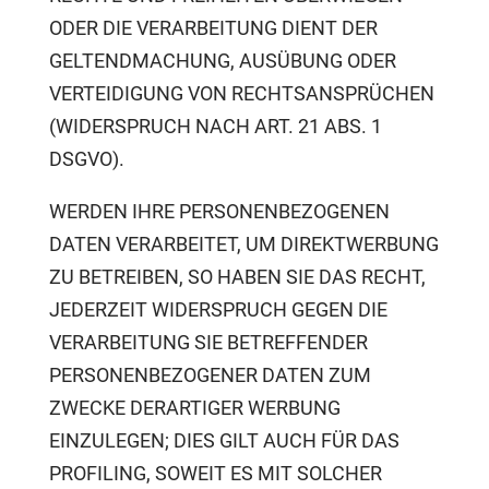
ODER DIE VERARBEITUNG DIENT DER
GELTENDMACHUNG, AUSÜBUNG ODER
VERTEIDIGUNG VON RECHTSANSPRÜCHEN
(WIDERSPRUCH NACH ART. 21 ABS. 1
DSGVO).
WERDEN IHRE PERSONENBEZOGENEN
DATEN VERARBEITET, UM DIREKTWERBUNG
ZU BETREIBEN, SO HABEN SIE DAS RECHT,
JEDERZEIT WIDERSPRUCH GEGEN DIE
VERARBEITUNG SIE BETREFFENDER
PERSONENBEZOGENER DATEN ZUM
ZWECKE DERARTIGER WERBUNG
EINZULEGEN; DIES GILT AUCH FÜR DAS
PROFILING, SOWEIT ES MIT SOLCHER