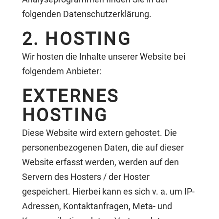
folgenden Datenschutzerklärung.
2. HOSTING
Wir hosten die Inhalte unserer Website bei
folgendem Anbieter:
EXTERNES
HOSTING
Diese Website wird extern gehostet. Die
personenbezogenen Daten, die auf dieser
Website erfasst werden, werden auf den
Servern des Hosters / der Hoster
gespeichert. Hierbei kann es sich v. a. um IP-
Adressen, Kontaktanfragen, Meta- und