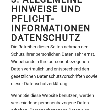
HINWEISE UND
PFLICHT­
INFORMATIONEN
DATENSCHUTZ
Die Betreiber dieser Seiten nehmen den
Schutz Ihrer persönlichen Daten sehr ernst.
Wir behandeln Ihre personenbezogenen
Daten vertraulich und entsprechend den
gesetzlichen Datenschutzvorschriften sowie
dieser Datenschutzerklärung.
Wenn Sie diese Website benutzen, werden
verschiedene personenbezogene Daten