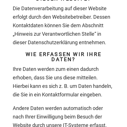
Die Datenverarbeitung auf dieser Website
erfolgt durch den Websitebetreiber. Dessen
Kontaktdaten können Sie dem Abschnitt
„Hinweis zur Verantwortlichen Stelle“ in
dieser Datenschutzerklärung entnehmen.
WIE ERFASSEN WIR IHRE
DATEN?
Ihre Daten werden zum einen dadurch
erhoben, dass Sie uns diese mitteilen.
Hierbei kann es sich z. B. um Daten handeln,
die Sie in ein Kontaktformular eingeben.
Andere Daten werden automatisch oder
nach Ihrer Einwilligung beim Besuch der
Website durch unsere IT-Systeme erfasst.