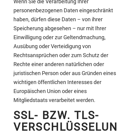
Wenn Sie die Verarbeitung Ihrer
personenbezogenen Daten eingeschränkt
haben, dürfen diese Daten – von ihrer
Speicherung abgesehen – nur mit Ihrer
Einwilligung oder zur Geltendmachung,
Ausübung oder Verteidigung von
Rechtsansprüchen oder zum Schutz der
Rechte einer anderen natürlichen oder
juristischen Person oder aus Gründen eines
wichtigen öffentlichen Interesses der
Europäischen Union oder eines
Mitgliedstaats verarbeitet werden.
SSL- BZW. TLS-
VERSCHLÜSSELUN