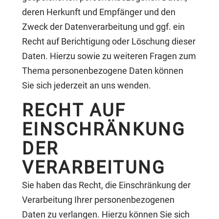
deren Herkunft und Empfänger und den
Zweck der Datenverarbeitung und ggf. ein
Recht auf Berichtigung oder Löschung dieser
Daten. Hierzu sowie zu weiteren Fragen zum
Thema personenbezogene Daten können
Sie sich jederzeit an uns wenden.
RECHT AUF
EINSCHRÄNKUNG
DER
VERARBEITUNG
Sie haben das Recht, die Einschränkung der
Verarbeitung Ihrer personenbezogenen
Daten zu verlangen. Hierzu können Sie sich