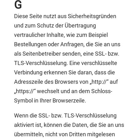
G
Diese Seite nutzt aus Sicherheitsgründen
und zum Schutz der Übertragung
vertraulicher Inhalte, wie zum Beispiel
Bestellungen oder Anfragen, die Sie an uns
als Seitenbetreiber senden, eine SSL- bzw.
TLS-Verschlüsselung. Eine verschlüsselte
Verbindung erkennen Sie daran, dass die
Adresszeile des Browsers von „http://“ auf
„https://“ wechselt und an dem Schloss-
Symbol in Ihrer Browserzeile.
Wenn die SSL- bzw. TLS-Verschlüsselung
aktiviert ist, können die Daten, die Sie an uns
übermitteln, nicht von Dritten mitgelesen