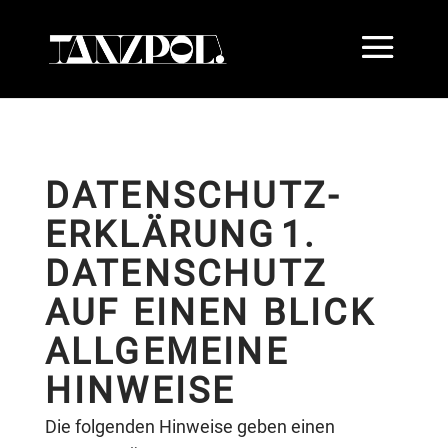
DATENSCHUTZ­
ERKLÄRUNG
1.
DATENSCHUTZ
AUF EINEN BLICK
ALLGEMEINE
HINWEISE
Die folgenden Hinweise geben einen