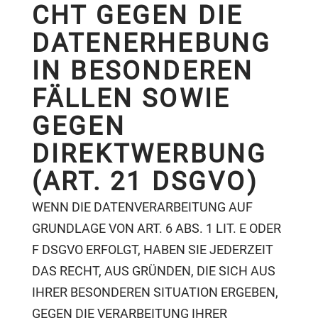
CHT GEGEN DIE
DATENERHEBUNG
IN BESONDEREN
FÄLLEN SOWIE
GEGEN
DIREKTWERBUNG
(ART. 21 DSGVO)
WENN DIE DATENVERARBEITUNG AUF
GRUNDLAGE VON ART. 6 ABS. 1 LIT. E ODER
F DSGVO ERFOLGT, HABEN SIE JEDERZEIT
DAS RECHT, AUS GRÜNDEN, DIE SICH AUS
IHRER BESONDEREN SITUATION ERGEBEN,
GEGEN DIE VERARBEITUNG IHRER