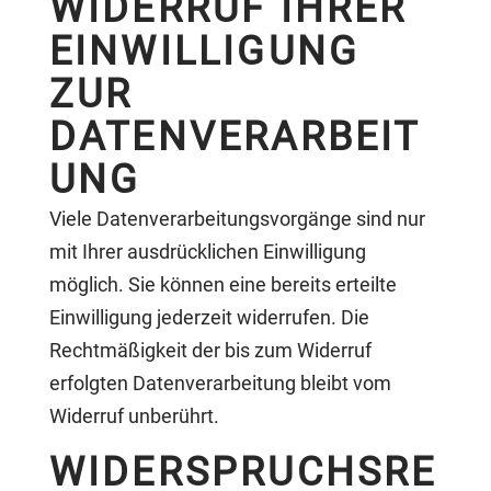
WIDERRUF IHRER
EINWILLIGUNG
ZUR
DATENVERARBEIT
UNG
Viele Datenverarbeitungsvorgänge sind nur
mit Ihrer ausdrücklichen Einwilligung
möglich. Sie können eine bereits erteilte
Einwilligung jederzeit widerrufen. Die
Rechtmäßigkeit der bis zum Widerruf
erfolgten Datenverarbeitung bleibt vom
Widerruf unberührt.
WIDERSPRUCHSRE