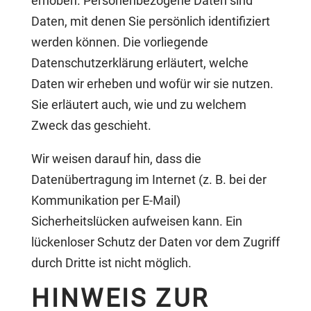
erhoben. Personenbezogene Daten sind
Daten, mit denen Sie persönlich identifiziert
werden können. Die vorliegende
Datenschutzerklärung erläutert, welche
Daten wir erheben und wofür wir sie nutzen.
Sie erläutert auch, wie und zu welchem
Zweck das geschieht.
Wir weisen darauf hin, dass die
Datenübertragung im Internet (z. B. bei der
Kommunikation per E-Mail)
Sicherheitslücken aufweisen kann. Ein
lückenloser Schutz der Daten vor dem Zugriff
durch Dritte ist nicht möglich.
HINWEIS ZUR