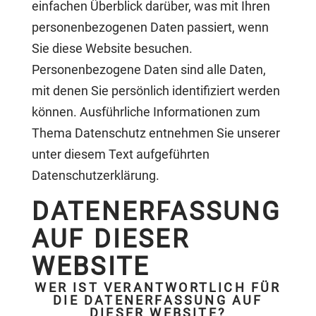
einfachen Überblick darüber, was mit Ihren
personenbezogenen Daten passiert, wenn
Sie diese Website besuchen.
Personenbezogene Daten sind alle Daten,
mit denen Sie persönlich identifiziert werden
können. Ausführliche Informationen zum
Thema Datenschutz entnehmen Sie unserer
unter diesem Text aufgeführten
Datenschutzerklärung.
DATENERFASSUNG
AUF DIESER
WEBSITE
WER IST VERANTWORTLICH FÜR
DIE DATENERFASSUNG AUF
DIESER WEBSITE?