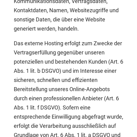
Kommunikationsdaten, Vertragsdaten,
Kontaktdaten, Namen, Websitezugriffe und
sonstige Daten, die über eine Website
generiert werden, handeln.
Das externe Hosting erfolgt zum Zwecke der
Vertragserfüllung gegenüber unseren
potenziellen und bestehenden Kunden (Art. 6
Abs. 1 lit. b DSGVO) und im Interesse einer
sicheren, schnellen und effizienten
Bereitstellung unseres Online-Angebots
durch einen professionellen Anbieter (Art. 6
Abs. 1 lit. f DSGVO). Sofern eine
entsprechende Einwilligung abgefragt wurde,
erfolgt die Verarbeitung ausschließlich auf
Grundlage von Art. 6 Abs. 1 lit. a DSGVO und