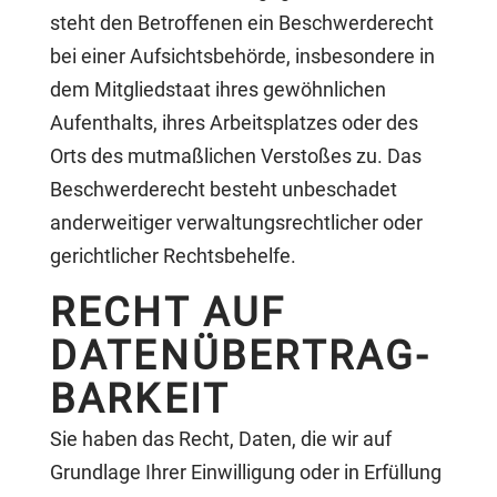
steht den Betroffenen ein Beschwerderecht
bei einer Aufsichtsbehörde, insbesondere in
dem Mitgliedstaat ihres gewöhnlichen
Aufenthalts, ihres Arbeitsplatzes oder des
Orts des mutmaßlichen Verstoßes zu. Das
Beschwerderecht besteht unbeschadet
anderweitiger verwaltungsrechtlicher oder
gerichtlicher Rechtsbehelfe.
RECHT AUF
DATEN­ÜBERTRAG­
BARKEIT
Sie haben das Recht, Daten, die wir auf
Grundlage Ihrer Einwilligung oder in Erfüllung