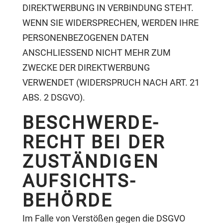
DIREKTWERBUNG IN VERBINDUNG STEHT.
WENN SIE WIDERSPRECHEN, WERDEN IHRE
PERSONENBEZOGENEN DATEN
ANSCHLIESSEND NICHT MEHR ZUM
ZWECKE DER DIREKTWERBUNG
VERWENDET (WIDERSPRUCH NACH ART. 21
ABS. 2 DSGVO).
BESCHWERDE­
RECHT BEI DER
ZUSTÄNDIGEN
AUFSICHTS­
BEHÖRDE
Im Falle von Verstößen gegen die DSGVO