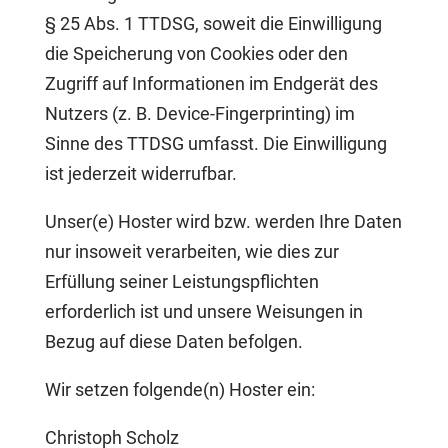
§ 25 Abs. 1 TTDSG, soweit die Einwilligung
die Speicherung von Cookies oder den
Zugriff auf Informationen im Endgerät des
Nutzers (z. B. Device-Fingerprinting) im
Sinne des TTDSG umfasst. Die Einwilligung
ist jederzeit widerrufbar.
Unser(e) Hoster wird bzw. werden Ihre Daten
nur insoweit verarbeiten, wie dies zur
Erfüllung seiner Leistungspflichten
erforderlich ist und unsere Weisungen in
Bezug auf diese Daten befolgen.
Wir setzen folgende(n) Hoster ein:
Christoph Scholz