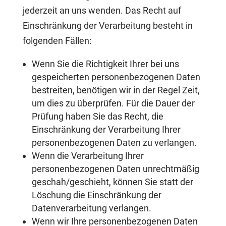
jederzeit an uns wenden. Das Recht auf
Einschränkung der Verarbeitung besteht in
folgenden Fällen:
Wenn Sie die Richtigkeit Ihrer bei uns
gespeicherten personenbezogenen Daten
bestreiten, benötigen wir in der Regel Zeit,
um dies zu überprüfen. Für die Dauer der
Prüfung haben Sie das Recht, die
Einschränkung der Verarbeitung Ihrer
personenbezogenen Daten zu verlangen.
Wenn die Verarbeitung Ihrer
personenbezogenen Daten unrechtmäßig
geschah/geschieht, können Sie statt der
Löschung die Einschränkung der
Datenverarbeitung verlangen.
Wenn wir Ihre personenbezogenen Daten