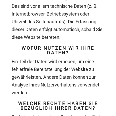
Das sind vor allem technische Daten (z. B.
Internetbrowser, Betriebssystem oder
Uhrzeit des Seitenaufrufs). Die Erfassung
dieser Daten erfolgt automatisch, sobald Sie
diese Website betreten.
WOFÜR NUTZEN WIR IHRE
DATEN?
Ein Teil der Daten wird erhoben, um eine
fehlerfreie Bereitstellung der Website zu
gewährleisten. Andere Daten können zur
Analyse Ihres Nutzerverhaltens verwendet
werden.
WELCHE RECHTE HABEN SIE
BEZÜGLICH IHRER DATEN?