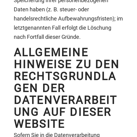
Speicherung Ihrer personenbezogenen
Daten haben (z. B. steuer- oder
handelsrechtliche Aufbewahrungsfristen); im
letztgenannten Fall erfolgt die Löschung
nach Fortfall dieser Gründe.
ALLGEMEINE
HINWEISE ZU DEN
RECHTSGRUNDLA
GEN DER
DATENVERARBEIT
UNG AUF DIESER
WEBSITE
Sofern Sie in die Datenverarbeitung