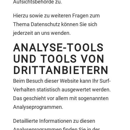
Aufsichtsbehörde zu.
Hierzu sowie zu weiteren Fragen zum
Thema Datenschutz können Sie sich
jederzeit an uns wenden.
ANALYSE-TOOLS
UND TOOLS VON
DRITT­ANBIETERN
Beim Besuch dieser Website kann Ihr Surf-
Verhalten statistisch ausgewertet werden.
Das geschieht vor allem mit sogenannten
Analyseprogrammen.
Detaillierte Informationen zu diesen
Analyseprogrammen finden Sie in der