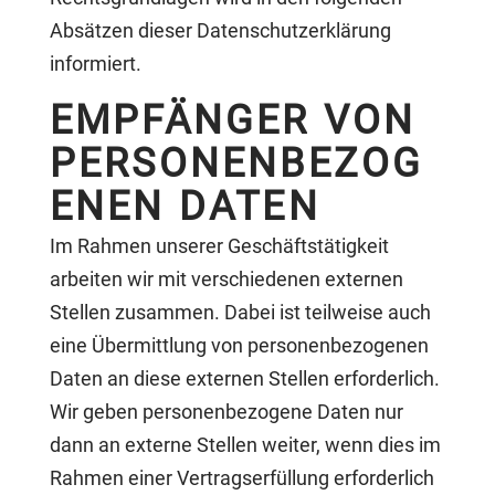
Absätzen dieser Datenschutzerklärung
informiert.
EMPFÄNGER VON
PERSONENBEZOG
ENEN DATEN
Im Rahmen unserer Geschäftstätigkeit
arbeiten wir mit verschiedenen externen
Stellen zusammen. Dabei ist teilweise auch
eine Übermittlung von personenbezogenen
Daten an diese externen Stellen erforderlich.
Wir geben personenbezogene Daten nur
dann an externe Stellen weiter, wenn dies im
Rahmen einer Vertragserfüllung erforderlich