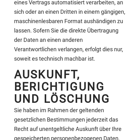
eines Vertrags automatisiert verarbeiten, an
sich oder an einen Dritten in einem gängigen,
maschinenlesbaren Format aushändigen zu
lassen. Sofern Sie die direkte Übertragung
der Daten an einen anderen
Verantwortlichen verlangen, erfolgt dies nur,
soweit es technisch machbar ist.
AUSKUNFT,
BERICHTIGUNG
UND LÖSCHUNG
Sie haben im Rahmen der geltenden
gesetzlichen Bestimmungen jederzeit das
Recht auf unentgeltliche Auskunft über Ihre
gespeicherten personenbezogenen Daten,