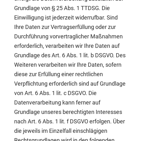
Grundlage von § 25 Abs. 1 TTDSG. Die
Einwilligung ist jederzeit widerrufbar. Sind
Ihre Daten zur Vertragserfüllung oder zur
Durchführung vorvertraglicher Maßnahmen
erforderlich, verarbeiten wir Ihre Daten auf
Grundlage des Art. 6 Abs. 1 lit. b DSGVO. Des
Weiteren verarbeiten wir Ihre Daten, sofern
diese zur Erfüllung einer rechtlichen
Verpflichtung erforderlich sind auf Grundlage
von Art. 6 Abs. 1 lit. c DSGVO. Die
Datenverarbeitung kann ferner auf
Grundlage unseres berechtigten Interesses
nach Art. 6 Abs. 1 lit. f DSGVO erfolgen. Über
die jeweils im Einzelfall einschlägigen
Rechtsgrundlagen wird in den folgenden