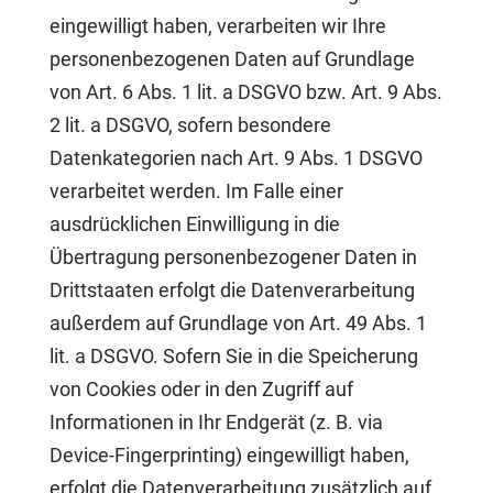
eingewilligt haben, verarbeiten wir Ihre
personenbezogenen Daten auf Grundlage
von Art. 6 Abs. 1 lit. a DSGVO bzw. Art. 9 Abs.
2 lit. a DSGVO, sofern besondere
Datenkategorien nach Art. 9 Abs. 1 DSGVO
verarbeitet werden. Im Falle einer
ausdrücklichen Einwilligung in die
Übertragung personenbezogener Daten in
Drittstaaten erfolgt die Datenverarbeitung
außerdem auf Grundlage von Art. 49 Abs. 1
lit. a DSGVO. Sofern Sie in die Speicherung
von Cookies oder in den Zugriff auf
Informationen in Ihr Endgerät (z. B. via
Device-Fingerprinting) eingewilligt haben,
erfolgt die Datenverarbeitung zusätzlich auf