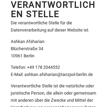
VERANTWORTLICH
EN STELLE
Die verantwortliche Stelle für die
Datenverarbeitung auf dieser Website ist:
Ashkan Afsharian
Blücherstraße 34
10961 Berlin
Telefon: +49 178 2044552
E-Mail:
ashkan.afsharian@tanzpol-berlin.de
Verantwortliche Stelle ist die natürliche oder
juristische Person, die allein oder gemeinsam
mit anderen über die Zwecke und Mittel der