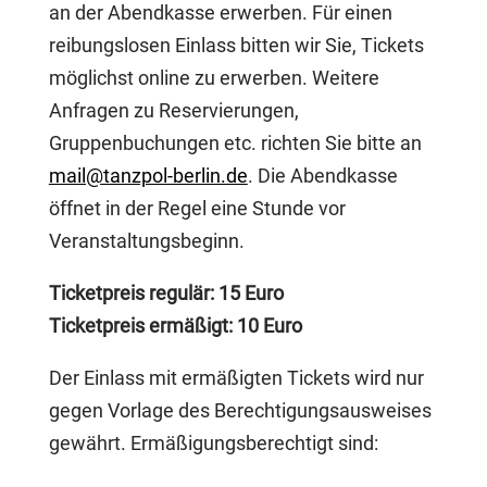
an der Abendkasse erwerben. Für einen
reibungslosen Einlass bitten wir Sie, Tickets
möglichst online zu erwerben. Weitere
Anfragen zu Reservierungen,
Gruppenbuchungen etc. richten Sie bitte an
mail@tanzpol-berlin.de
. Die Abendkasse
öffnet in der Regel eine Stunde vor
Veranstaltungsbeginn.
Ticketpreis regulär: 15 Euro
Ticketpreis ermäßigt: 10 Euro
Der Einlass mit ermäßigten Tickets wird nur
gegen Vorlage des Berechtigungsausweises
gewährt. Ermäßigungsberechtigt sind: