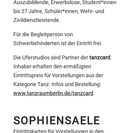
Auszubildende, Erwerbslose, Student*innen
bis 27 Jahre, Schüler*innen, Wehr- und
Zivildienstleistende.
Für die Begleitperson von
Schwerbehinderten ist der Eintritt frei.
Die Uferstudios sind Partner der
tanzcard
.
Inhaber erhalten den ermäßigten
Eintrittspreis für Vorstellungen aus der
Kategorie Tanz. Infos und Bestellung:
www.tanzraumberlin.de/tanzcard
.
SOPHIENSAELE
Eintrittskarten für Vorstellungen in den