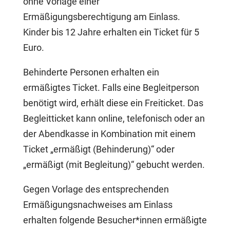
ohne Vorlage einer
Ermäßigungsberechtigung am Einlass.
Kinder bis 12 Jahre erhalten ein Ticket für 5
Euro.
Behinderte Personen erhalten ein
ermäßigtes Ticket. Falls eine Begleitperson
benötigt wird, erhält diese ein Freiticket. Das
Begleitticket kann online, telefonisch oder an
der Abendkasse in Kombination mit einem
Ticket „ermäßigt (Behinderung)“ oder
„ermäßigt (mit Begleitung)“ gebucht werden.
Gegen Vorlage des entsprechenden
Ermäßigungsnachweises am Einlass
erhalten folgende Besucher*innen ermäßigte