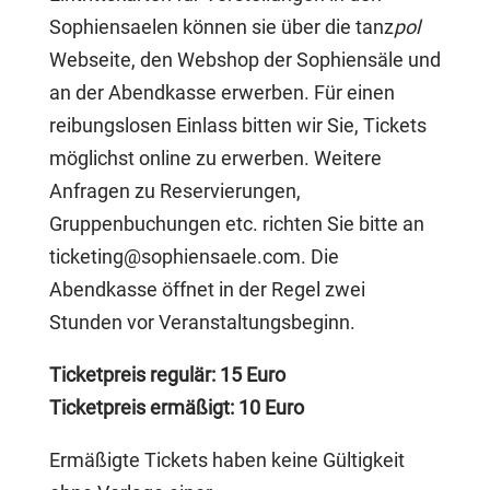
Sophiensaelen können sie über die tanz
pol
Webseite, den Webshop der Sophiensäle und
an der Abendkasse erwerben. Für einen
reibungslosen Einlass bitten wir Sie, Tickets
möglichst online zu erwerben. Weitere
Anfragen zu Reservierungen,
Gruppenbuchungen etc. richten Sie bitte an
ticketing@sophiensaele.com
. Die
Abendkasse öffnet in der Regel zwei
Stunden vor Veranstaltungsbeginn.
Ticketpreis regulär: 15 Euro
Ticketpreis ermäßigt: 10 Euro
Ermäßigte Tickets haben keine Gültigkeit