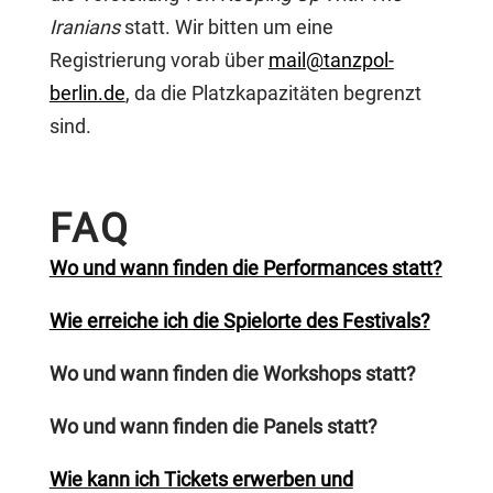
Iranians
statt. Wir bitten um eine
Registrierung vorab über
mail@tanzpol-
berlin.de
, da die Platzkapazitäten begrenzt
sind.
FAQ
Wo und wann finden die Performances statt?
Wie erreiche ich die Spielorte des Festivals?
Wo und wann finden die Workshops statt?
Wo und wann finden die Panels statt?
Wie kann ich Tickets erwerben und