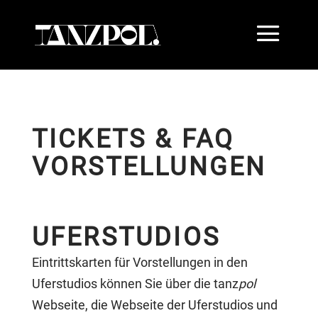
TICKETS & FAQ
VORSTELLUNGEN
UFERSTUDIOS
Eintrittskarten für Vorstellungen in den
Uferstudios können Sie über die tanz
pol
Webseite, die Webseite der Uferstudios und