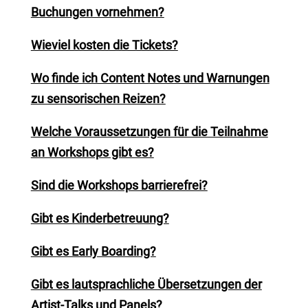
Buchungen vornehmen?
Wieviel kosten die Tickets?
Wo finde ich Content Notes und Warnungen
zu sensorischen Reizen?
Welche Voraussetzungen für die Teilnahme
an Workshops gibt es?
Sind die Workshops barrierefrei?
Gibt es Kinderbetreuung?
Gibt es Early Boarding?
Gibt es lautsprachliche Übersetzungen der
Artist-Talks und Panels?