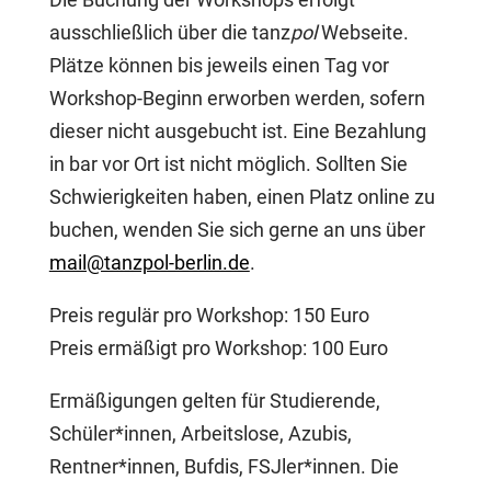
ausschließlich über die tanz
pol
Webseite.
Plätze können bis jeweils einen Tag vor
Workshop-Beginn erworben werden, sofern
dieser nicht ausgebucht ist. Eine Bezahlung
in bar vor Ort ist nicht möglich. Sollten Sie
Schwierigkeiten haben, einen Platz online zu
buchen, wenden Sie sich gerne an uns über
mail@tanzpol-berlin.de
.
Preis regulär pro Workshop: 150 Euro
Preis ermäßigt pro Workshop: 100 Euro
Ermäßigungen gelten für Studierende,
Schüler*innen, Arbeitslose, Azubis,
Rentner*innen, Bufdis, FSJler*innen. Die