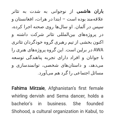
باران هاشمی
از نوجوانی به شدت به تئاتر
علاقه‌مند بوده است – ابتدا در هرات، افغانستان و
سپس در آلمان. او سال‌ها روی صحنه اجرا کرده،
در پروژه‌های بین‌المللی تئاتر شرکت داشته و
اکنون بخشی از تیم رهبری گروه خودگردان تئاتری
AWA در برلین است. این گروه پروژه‌های هنری را
با جوانان و افراد دارای تجربه پناهندگی توسعه
می‌دهد، و داستان‌های شخصی، توانمندسازی و
مسائل اجتماعی را گرد هم می‌آورد.
Fahima Mirzaie
, Afghanistan’s first female
whirling dervish and Sema dancer, holds a
bachelor’s in business. She founded
Shohood, a cultural organization in Kabul, to