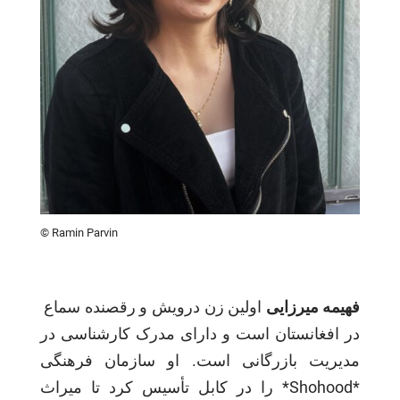
© Ramin Parvin
فهیمه میرزایی
اولین زن درویش و رقصنده سماع
در افغانستان است و دارای مدرک کارشناسی در
مدیریت بازرگانی است. او سازمان فرهنگی
*Shohood* را در کابل تأسیس کرد تا میراث