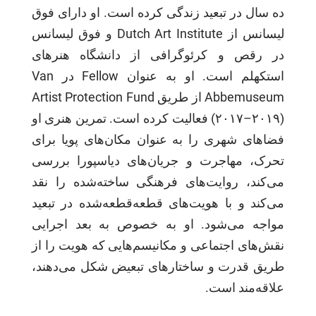
ده سال در تبعید زندگی کرده است. او دارای فوق
لیسانس از Dutch Art Institute و فوق لیسانس
در رقص و کرئوگرافی از دانشگاه هنرهای
استکهلم است. او به عنوان Fellow در Van
Abbemuseum از طریق Artist Protection Fund
(۲۰۱۷–۲۰۱۹) فعالیت کرده است. تمرین هنری او
فضاهای شهری را به عنوان مکان‌های پویا برای
تحرک، مهاجرت و جریان‌های دیاسپورا بررسی
می‌کند، روایت‌های فرهنگی ساخته‌شده را نقد
می‌کند و با هویت‌های قطعه‌قطعه‌شده در تبعید
مواجه می‌شود. او به خصوص به بعد اجرایی
نقش‌های اجتماعی و مکانیسم‌هایی که هویت را از
طریق قدرت و ساختارهای تبعیض شکل می‌دهند،
علاقه‌مند است.