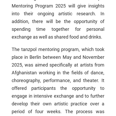
Mentoring Program 2025 will give insights
into their ongoing artistic research. In
addition, there will be the opportunity of
spending time together for personal
exchange as well as shared food and drinks.
The tanzpol mentoring program, which took
place in Berlin between May and November
2025, was aimed specifically at artists from
Afghanistan working in the fields of dance,
choreography, performance, and theater. It
offered participants the opportunity to
engage in intensive exchange and to further
develop their own artistic practice over a
period of four weeks. The process was