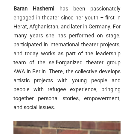
Baran Hashemi
has been passionately
engaged in theater since her youth – first in
Herat, Afghanistan, and later in Germany. For
many years she has performed on stage,
participated in international theater projects,
and today works as part of the leadership
team of the self-organized theater group
AWA in Berlin. There, the collective develops
artistic projects with young people and
people with refugee experience, bringing
together personal stories, empowerment,
and social issues.