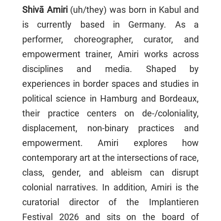
Shivā Amiri
(uh/they) was born in Kabul and
is currently based in Germany. As a
performer, choreographer, curator, and
empowerment trainer, Amiri works across
disciplines and media. Shaped by
experiences in border spaces and studies in
political science in Hamburg and Bordeaux,
their practice centers on de-/coloniality,
displacement, non-binary practices and
empowerment. Amiri explores how
contemporary art at the intersections of race,
class, gender, and ableism can disrupt
colonial narratives. In addition, Amiri is the
curatorial director of the Implantieren
Festival 2026 and sits on the board of