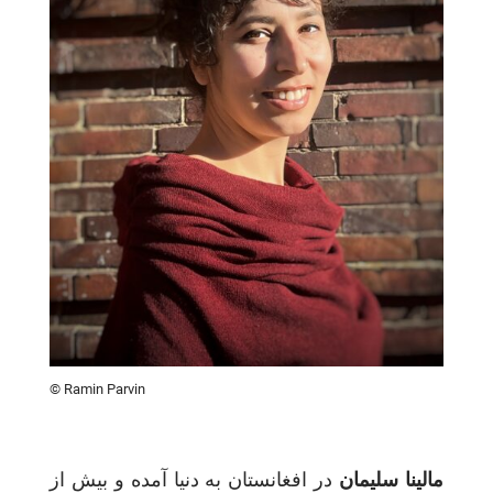
© Ramin Parvin
مالینا سلیمان
در افغانستان به دنیا آمده و بیش از