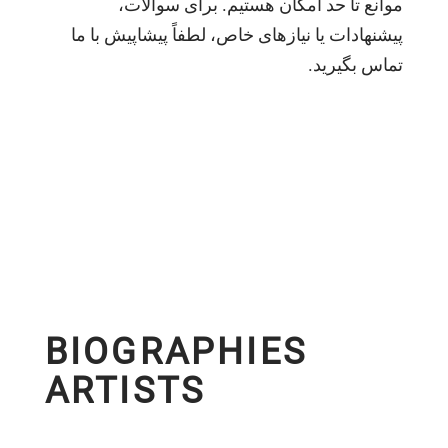
موانع تا حد امکان هستیم. برای سوالات،
پیشنهادات یا نیازهای خاص، لطفاً پیشاپیش با ما
تماس بگیرید.
BIOGRAPHIES
ARTISTS