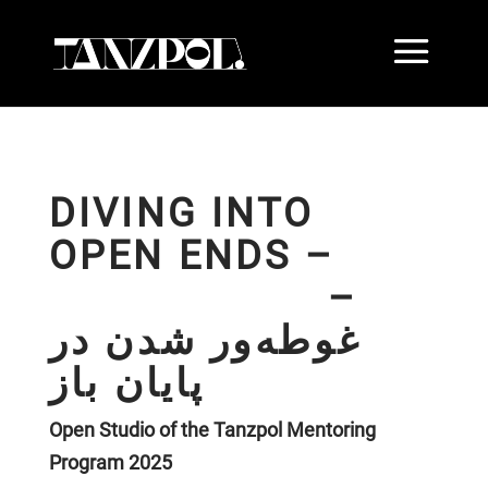
DIVING INTO
OPEN ENDS –
–
غوطه‌ور شدن در
پایان باز
Open Studio of the Tanzpol Mentoring
Program 2025