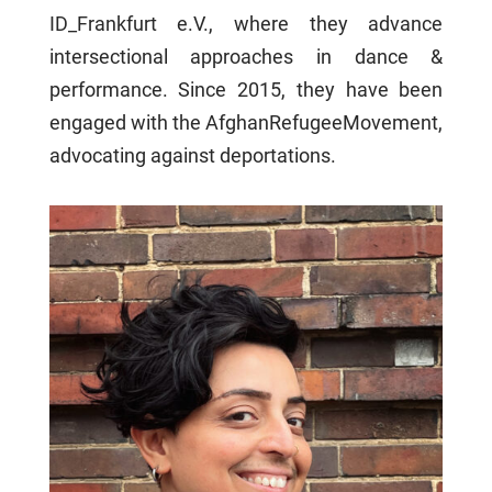
ID_Frankfurt e.V., where they advance
intersectional approaches in dance &
performance. Since 2015, they have been
engaged with the AfghanRefugeeMovement,
advocating against deportations.