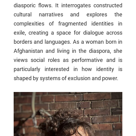
diasporic flows. It interrogates constructed
cultural narratives and explores the
complexities of fragmented identities in
exile, creating a space for dialogue across
borders and languages. As a woman born in
Afghanistan and living in the diaspora, she
views social roles as performative and is
particularly interested in how identity is
shaped by systems of exclusion and power.