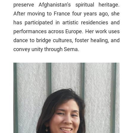
preserve Afghanistan’s spiritual heritage.
After moving to France four years ago, she
has participated in artistic residencies and
performances across Europe. Her work uses
dance to bridge cultures, foster healing, and
convey unity through Sema.