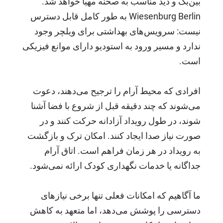
بین‌بگ و دید مناسب به صحنه مهیا خواهد شد.
Wiesenburg Berlin به طور کامل قابل دسترس
نیست: سرویس‌های بهداشتی برای ویلچر وجود
ندارد و مسیر ورود به استودیو دارای موانع فیزیکی
است.
افرادی که محیط آرام را ترجیح می‌دهند، دعوت
می‌شوند که چند دقیقه قبل از شروع با فضا آشنا
شوند، در طول رویداد آزادانه حرکت کنند و در
صورت نیاز صدا ایجاد کنند. امکان ترک و بازگشت
به رویداد در هر زمان فراهم است. اتاق آرام
جداگانه یا خدمات نگهداری کودک ارائه نمی‌شود.
ما آگاهیم که امکانات فعلی تنها برخی نیازهای
دسترسی را پوشش می‌دهد، اما متعهد به کاهش