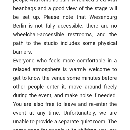
beanbags and a good view of the stage will
be set up. Please note that Wiesenburg
Berlin is not fully accessible: there are no
wheelchair-accessible restrooms, and the
path to the studio includes some physical
barriers.
Everyone who feels more comfortable in a
relaxed atmosphere is warmly welcome to
get to know the venue some minutes before
other people enter it, move around freely
during the event, and make noise if needed.
You are also free to leave and re-enter the
event at any time. Unfortunately, we are
unable to provide a separate quiet room. The