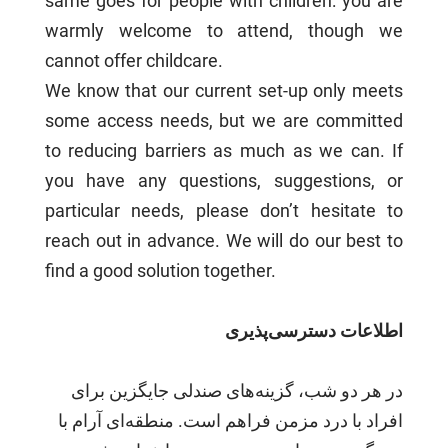
same goes for people with children: you are
warmly welcome to attend, though we
cannot offer childcare.
We know that our current set-up only meets
some access needs, but we are committed
to reducing barriers as much as we can. If
you have any questions, suggestions, or
particular needs, please don’t hesitate to
reach out in advance. We will do our best to
find a good solution together.
اطلاعات دسترسی‌پذیری
در هر دو شب، گزینه‌های صندلی جایگزین برای
افراد با درد مزمن فراهم است. منطقه‌ای آرام با