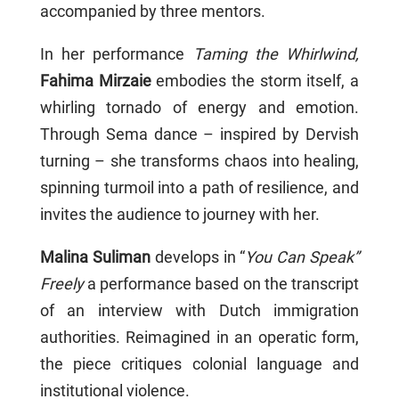
accompanied by three mentors.
In her performance
Taming the Whirlwind,
Fahima Mirzaie
embodies the storm itself, a
whirling tornado of energy and emotion.
Through Sema dance – inspired by Dervish
turning – she transforms chaos into healing,
spinning turmoil into a path of resilience, and
invites the audience to journey with her.
Malina Suliman
develops in “
You Can Speak”
Freely
a performance based on the transcript
of an interview with Dutch immigration
authorities. Reimagined in an operatic form,
the piece critiques colonial language and
institutional violence.