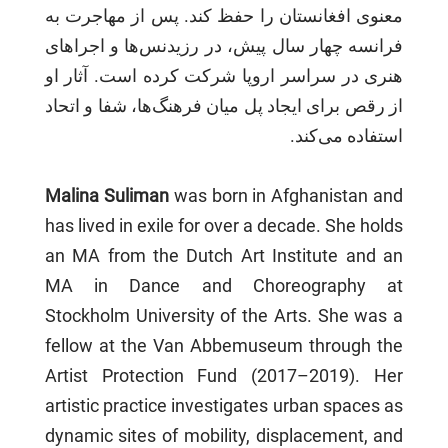
معنوی افغانستان را حفظ کند. پس از مهاجرت به
فرانسه چهار سال پیش، در رزیدنس‌ها و اجراهای
هنری در سراسر اروپا شرکت کرده است. آثار او
از رقص برای ایجاد پل میان فرهنگ‌ها، شفا و اتحاد
استفاده می‌کند.
Malina Suliman
was born in Afghanistan and
has lived in exile for over a decade. She holds
an MA from the Dutch Art Institute and an
MA in Dance and Choreography at
Stockholm University of the Arts. She was a
fellow at the Van Abbemuseum through the
Artist Protection Fund (2017–2019). Her
artistic practice investigates urban spaces as
dynamic sites of mobility, displacement, and