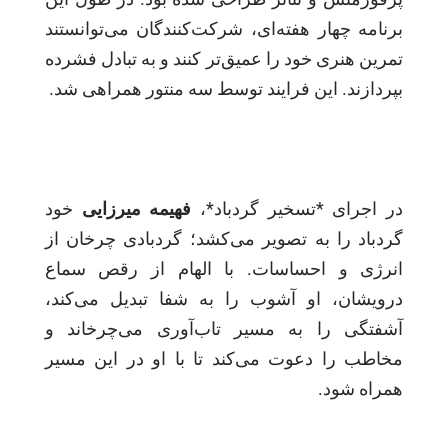
برنامه چهار هفته‌ای، شرکت‌کنندگان می‌توانستند
تمرین هنری خود را عمیق‌تر کنند و به تبادل فشرده
بپردازند. این فرایند توسط سه منتور همراهی شد.
در اجرای *تسخیر گردباد*،
فهیمه میرزایی
خود
گردباد را به تصویر می‌کشد؛ گردبادی چرخان از
انرژی و احساسات. با الهام از رقص سماع
درویشان، او آشوب را به شفا تبدیل می‌کند،
آشفتگی را به مسیر تاب‌آوری می‌چرخاند و
مخاطب را دعوت می‌کند تا با او در این مسیر
همراه شود.