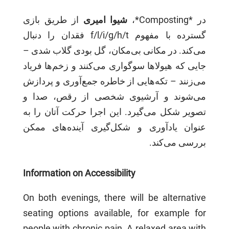
در *Composting*،
شیوا امیری
از طریق بازی
گسترده با مفهوم f/l/i/g/h/t فقدان را دنبال
می‌کند. در مکانی بی‌مکان، گل بودی گلاب شدی –
جایی که هیولاها سوگواری می‌کنند و زخم‌ها فریاد
می‌زنند – تکه‌هایی از خاطره جمع‌آوری و پردازش
می‌شوند و آرشیوی شخصی از رقص، صدا و
تصویر شکل می‌گیرد. این اجرا حرکت آتان را به
عنوان یادآوری و شکل‌گیری آینده‌های ممکن
بررسی می‌کند.
Information on Accessibility
On both evenings, there will be alternative
seating options available, for example for
people with chronic pain. A relaxed area with