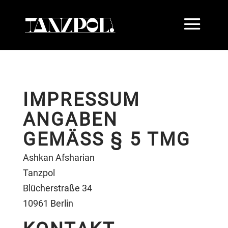
IMPRESSUM
ANGABEN
GEMÄSS § 5 TMG
Ashkan Afsharian
Tanzpol
Blücherstraße 34
10961 Berlin