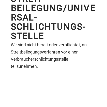
BEILEGUNG/UNIVE
RSAL­
SCHLICHTUNGS­
STELLE
Wir sind nicht bereit oder verpflichtet, an
Streitbeilegungsverfahren vor einer
Verbraucherschlichtungsstelle
teilzunehmen.