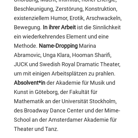
Beschleunigung, Zerstörung, Konstruktion,
existenziellem Humor, Erotik, Arschwackeln,
Bewegung.
In ihrer Arbeit
ist die Sinnlichkeit
ein wiederkehrendes Element und eine
Methode.
Name-Dropping
Marina
Abramovic, Unga Klara, Hooman Sharifi,
JUCK und Swedish Royal Dramatic Theater,
um mit einigen Arbeitsplätzen zu prahlen.
Absolvent*in
der Akademie für Musik und
Kunst in Göteborg, der Fakultät für
Mathematik an der Universität Stockholm,
des Broadway Dance Center und der Mime-
School an der Amsterdamer Akademie für
Theater und Tanz.