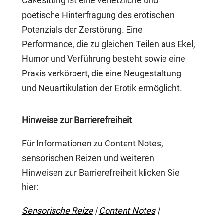
Cakesitting ist eine verletzliche und
poetische Hinterfragung des erotischen
Potenzials der Zerstörung. Eine
Performance, die zu gleichen Teilen aus Ekel,
Humor und Verführung besteht sowie eine
Praxis verkörpert, die eine Neugestaltung
und Neuartikulation der Erotik ermöglicht.
Hinweise zur Barrierefreiheit
Für Informationen zu Content Notes,
sensorischen Reizen und weiteren
Hinweisen zur Barrierefreiheit klicken Sie
hier:
Sensorische Reize
|
Content Notes
|