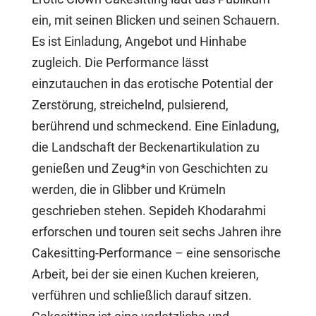
ein, mit seinen Blicken und seinen Schauern.
Es ist Einladung, Angebot und Hinhabe
zugleich. Die Performance lässt
einzutauchen in das erotische Potential der
Zerstörung, streichelnd, pulsierend,
berührend und schmeckend. Eine Einladung,
die Landschaft der Beckenartikulation zu
genießen und Zeug*in von Geschichten zu
werden, die in Glibber und Krümeln
geschrieben stehen. Sepideh Khodarahmi
erforschen und touren seit sechs Jahren ihre
Cakesitting-Performance – eine sensorische
Arbeit, bei der sie einen Kuchen kreieren,
verführen und schließlich darauf sitzen.