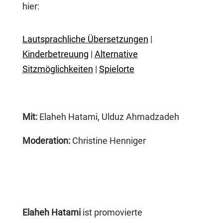
hier:
Lautsprachliche Übersetzungen
|
Kinderbetreuung
|
Alternative
Sitzmöglichkeiten
|
Spielorte
Mit:
Elaheh Hatami, Ulduz Ahmadzadeh
Moderation:
Christine Henniger
Elaheh Hatami
ist promovierte