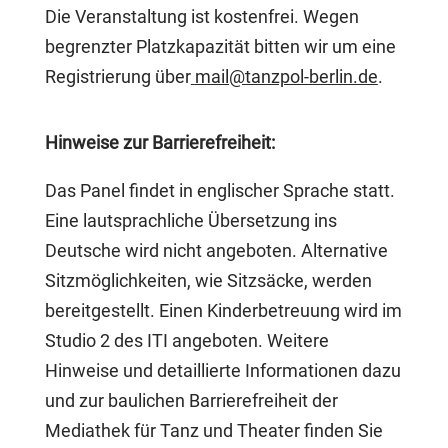
Die Veranstaltung ist kostenfrei. Wegen
begrenzter Platzkapazität bitten wir um eine
Registrierung über
mail@tanzpol-berlin.de
.
Hinweise zur Barrierefreiheit:
Das Panel findet in englischer Sprache statt.
Eine lautsprachliche Übersetzung ins
Deutsche wird nicht angeboten. Alternative
Sitzmöglichkeiten, wie Sitzsäcke, werden
bereitgestellt. Einen Kinderbetreuung wird im
Studio 2 des ITI angeboten. Weitere
Hinweise und detaillierte Informationen dazu
und zur baulichen Barrierefreiheit der
Mediathek für Tanz und Theater finden Sie