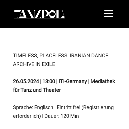
TIMELESS, PLACELESS: IRANIAN DANCE
ARCHIVE IN EXILE
26.05.2024 | 13:00 | ITI-Germany | Mediathek
für Tanz und Theater
Sprache: Englisch | Eintritt frei (Registrierung
erforderlich)
| Dauer: 120 Min