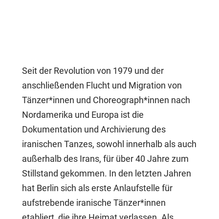
Seit der Revolution von 1979 und der
anschließenden Flucht und Migration von
Tänzer*innen und Choreograph*innen nach
Nordamerika und Europa ist die
Dokumentation und Archivierung des
iranischen Tanzes, sowohl innerhalb als auch
außerhalb des Irans, für über 40 Jahre zum
Stillstand gekommen. In den letzten Jahren
hat Berlin sich als erste Anlaufstelle für
aufstrebende iranische Tänzer*innen
etabliert, die ihre Heimat verlassen. Als