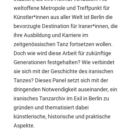
weltoffene Metropole und Treffpunkt für
Künstler*innen aus aller Welt ist Berlin die
bevorzugte Destination für Iraner*innen, die
ihre Ausbildung und Karriere im
zeitgenössischen Tanz fortsetzen wollen.
Doch wie wird diese Arbeit für zukünftige
Generationen festgehalten? Wie verbindet
sie sich mit der Geschichte des iranischen
Tanzes? Dieses Panel setzt sich mit der
dringenden Notwendigkeit auseinander, ein
iranisches Tanzarchiv im Exil in Berlin zu
gründen und thematisiert dabei
künstlerische, historische und praktische
Aspekte.