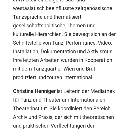
westasiatisch beeinflusste zeitgenössische
Tanzsprache und thematisiert
gesellschaftspolitische Themen und
kulturelle Hierarchien. Sie bewegt sich an der
Schnittstelle von Tanz, Performance, Video,
Installation, Dokumentation und Aktivismus.
Ihre letzten Arbeiten wurden in Kooperation
mit dem Tanzquartier Wien und Brut
produziert und touren international.
Christine Henniger
ist Leiterin der Mediathek
für Tanz und Theater am Internationalen
Theaterinstitut. Sie koordiniert den Bereich
Archiv und Praxis, der sich mit theoretischen
und praktischen Verflechtungen der